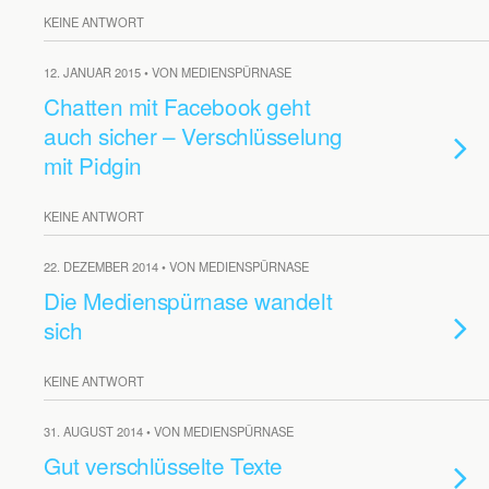
KEINE ANTWORT
12. JANUAR 2015 • VON MEDIENSPÜRNASE
Chatten mit Facebook geht
auch sicher – Verschlüsselung
mit Pidgin
KEINE ANTWORT
22. DEZEMBER 2014 • VON MEDIENSPÜRNASE
Die Medienspürnase wandelt
sich
KEINE ANTWORT
31. AUGUST 2014 • VON MEDIENSPÜRNASE
Gut verschlüsselte Texte