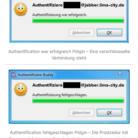
Authentification war erfolgreich Pidgin – Eine verschlüssselte
Verbindung steht
Authentification fehlgeschlagen Pidgin – Die Prodzedur mit