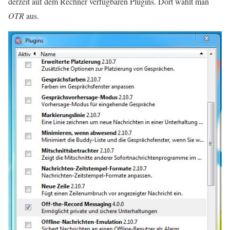
derzeit auf dem Rechner verfügbaren Plugins. Dort wählt man
OTR
aus.