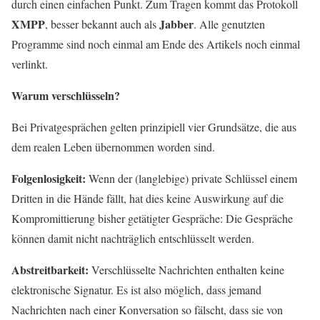
durch einen einfachen Punkt. Zum Tragen kommt das Protokoll
XMPP
Jabber
, besser bekannt auch als
. Alle genutzten
Programme sind noch einmal am Ende des Artikels noch einmal
verlinkt.
Warum verschlüsseln?
Bei Privatgesprächen gelten prinzipiell vier Grundsätze, die aus
dem realen Leben übernommen worden sind.
Folgenlosigkeit:
Wenn der (langlebige) private Schlüssel einem
Dritten in die Hände fällt, hat dies keine Auswirkung auf die
Kompromittierung bisher getätigter Gespräche: Die Gespräche
können damit nicht nachträglich entschlüsselt werden.
Abstreitbarkeit:
Verschlüsselte Nachrichten enthalten keine
elektronische Signatur. Es ist also möglich, dass jemand
Nachrichten nach einer Konversation so fälscht, dass sie von