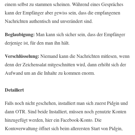
einem selbst zu stammen scheinen. Während eines Gespräches
kann der Empfänger aber gewiss sein, dass die empfangenen
Nachrichten authentisch und unverändert sind.
Beglaubigung:
Man kann sich sicher sein, dass der Empfänger
derjenige ist, für den man ihn hält.
Verschlüsselung:
Niemand kann die Nachrichten mitlesen, wenn
denn der Zeichensalat mitgeschnitten wird, dann erhöht sich der
Aufwand um an die Inhalte zu kommen enorm.
Detailiert
Falls noch nicht geschehen, installiert man sich zuerst Pidgin und
dann OTR. Sind beide Installiert, müssen noch genutzte Konten
hinzugefügt werden, hier ein Facebook-Konto. Die
Kontoverwaltung öffnet sich beim allerersten Start von Pidgin,