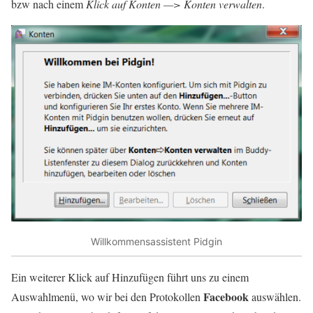
bzw nach einem
Klick auf Konten —> Konten verwalten
.
Willkommensassistent Pidgin
Ein weiterer Klick auf Hinzufügen führt uns zu einem
Facebook
Auswahlmenü, wo wir bei den Protokollen
auswählen.