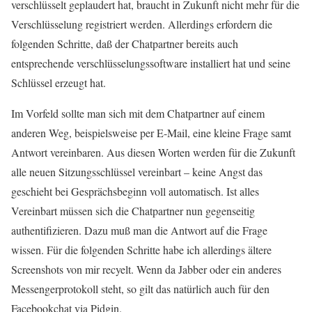
verschlüsselt geplaudert hat, braucht in Zukunft nicht mehr für die
Verschlüsselung registriert werden. Allerdings erfordern die
folgenden Schritte, daß der Chatpartner bereits auch
entsprechende verschlüsselungssoftware installiert hat und seine
Schlüssel erzeugt hat.
Im Vorfeld sollte man sich mit dem Chatpartner auf einem
anderen Weg, beispielsweise per E-Mail, eine kleine Frage samt
Antwort vereinbaren. Aus diesen Worten werden für die Zukunft
alle neuen Sitzungsschlüssel vereinbart – keine Angst das
geschieht bei Gesprächsbeginn voll automatisch. Ist alles
Vereinbart müssen sich die Chatpartner nun gegenseitig
authentifizieren. Dazu muß man die Antwort auf die Frage
wissen. Für die folgenden Schritte habe ich allerdings ältere
Screenshots von mir recyelt. Wenn da Jabber oder ein anderes
Messengerprotokoll steht, so gilt das natürlich auch für den
Facebookchat via Pidgin.