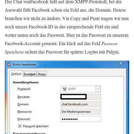
Der Chat vonFacebook fußt auf dem XMPP-Protokoll, bei der
Auswahl füllt Facebook schon ein Feld aus, die Domain. Deiese
brauchen wir nicht zu ändern. Via Copy and Paste tragen wir nun
noch unsere Facebook-ID in das entsprechende Feld ein und
weiter unten noch das Passwort. Hier ist das Passwort zu unserem
Facebook-Account gemeint. Ein klick auf das Feld
Passwor
Speichern
sichert das Passwort für spätere Logins mit Pidgin.