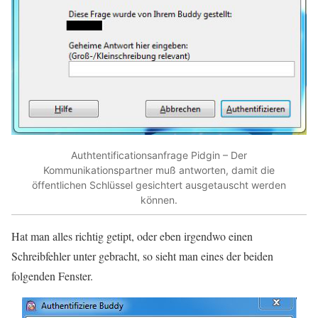
Authtentificationsanfrage Pidgin – Der
Kommunikationspartner muß antworten, damit die
öffentlichen Schlüssel gesichtert ausgetauscht werden
können.
Hat man alles richtig getipt, oder eben irgendwo einen
Schreibfehler unter gebracht, so sieht man eines der beiden
folgenden Fenster.