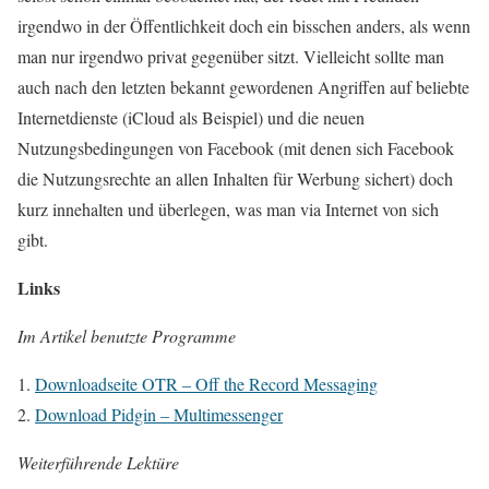
irgendwo in der Öffentlichkeit doch ein bisschen anders, als wenn
man nur irgendwo privat gegenüber sitzt. Vielleicht sollte man
auch nach den letzten bekannt gewordenen Angriffen auf beliebte
Internetdienste (iCloud als Beispiel) und die neuen
Nutzungsbedingungen von Facebook (mit denen sich Facebook
die Nutzungsrechte an allen Inhalten für Werbung sichert) doch
kurz innehalten und überlegen, was man via Internet von sich
gibt.
Links
Im Artikel benutzte Programme
Downloadseite OTR – Off the Record Messaging
Download Pidgin – Multimessenger
Weiterführende Lektüre