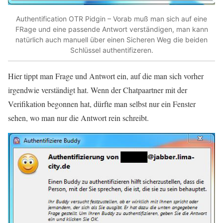
Authentification OTR Pidgin – Vorab muß man sich auf eine
FRage und eine passende Antwort verständigen, man kann
natürlich auch manuell über einen Sicheren Weg die beiden
Schlüssel authentifizeren.
Hier tippt man Frage und Antwort ein, auf die man sich vorher
irgendwie verständigt hat. Wenn der Chatpaartner mit der
Verifikation begonnen hat, dürfte man selbst nur ein Fenster
sehen, wo man nur die Antwort rein schreibt.