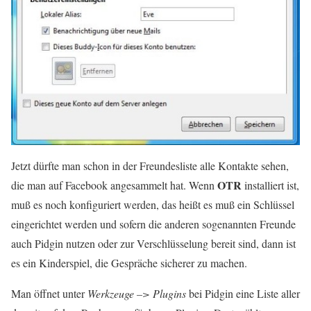
Jetzt dürfte man schon in der Freundesliste alle Kontakte sehen,
OTR
die man auf Facebook angesammelt hat. Wenn
installiert ist,
muß es noch konfiguriert werden, das heißt es muß ein Schlüssel
eingerichtet werden und sofern die anderen sogenannten Freunde
auch Pidgin nutzen oder zur Verschlüsselung bereit sind, dann ist
es ein Kinderspiel, die Gespräche sicherer zu machen.
Man öffnet unter
Werkzeuge –> Plugins
bei Pidgin eine Liste aller