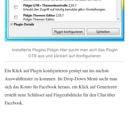
Installierte Plugins Pidgin Hier sucht man sich das Plugin
OTR aus und klickert auf Konfigurieren
Ein Klick auf Plugin konfigurieren genügt um ins nächste
Auswahlfenster zu kommen. Im Drop-Down Menü sucht man
sich das Konto für Facebook heraus, ein Klick auf Generieren
erstellt neue Schlüssel und Fingerabdrücke für den Chat über
Facebook.