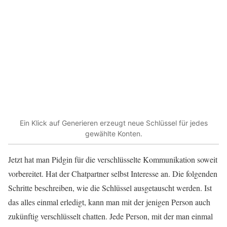
Ein Klick auf Generieren erzeugt neue Schlüssel für jedes
gewählte Konten.
Jetzt hat man Pidgin für die verschlüsselte Kommunikation soweit
vorbereitet. Hat der Chatpartner selbst Interesse an. Die folgenden
Schritte beschreiben, wie die Schlüssel ausgetauscht werden. Ist
das alles einmal erledigt, kann man mit der jenigen Person auch
zukünftig verschlüsselt chatten. Jede Person, mit der man einmal