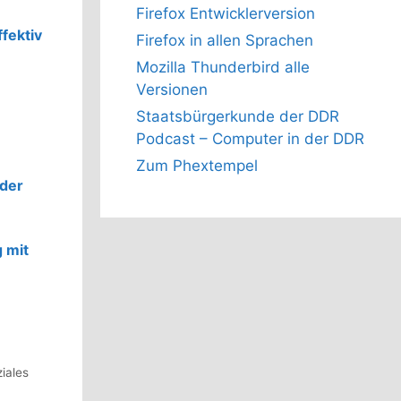
Firefox Entwicklerversion
fektiv
Firefox in allen Sprachen
Mozilla Thunderbird alle
Versionen
Staatsbürgerkunde der DDR
Podcast – Computer in der DDR
Zum Phextempel
der
 mit
iales