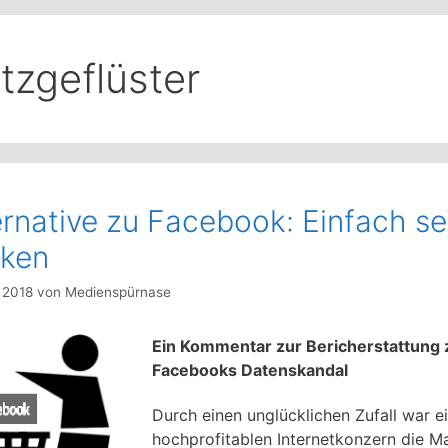
tzgeflüster
ernative zu Facebook: Einfach se
ken
l 2018
von
Medienspürnase
Ein Kommentar zur Bericherstattung 
Facebooks Datenskandal
Durch einen unglücklichen Zufall war 
hochprofitablen Internetkonzern die M