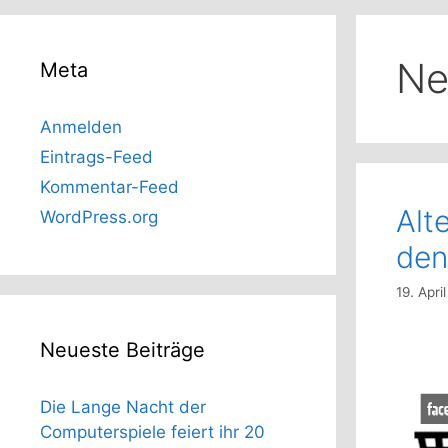
Ne
Meta
Anmelden
Eintrags-Feed
Kommentar-Feed
Alt
WordPress.org
den
19. Apri
Neueste Beiträge
Die Lange Nacht der
Computerspiele feiert ihr 20