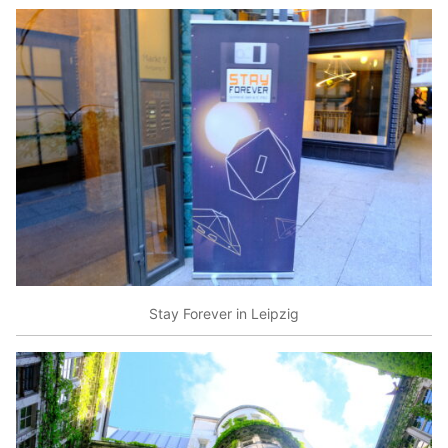
Stay Forever in Leipzig