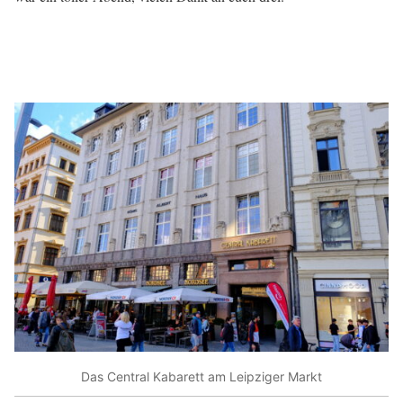
Das Central Kabarett am Leipziger Markt