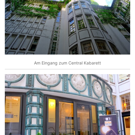
Am Eingang zum Central Kabarett