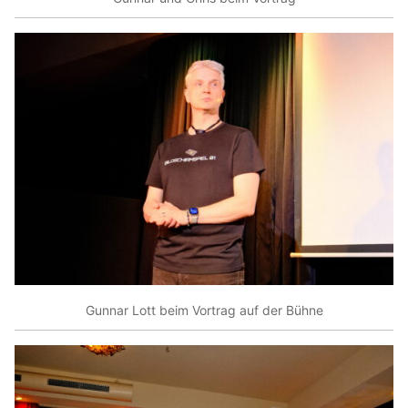
Gunnar Lott beim Vortrag auf der Bühne