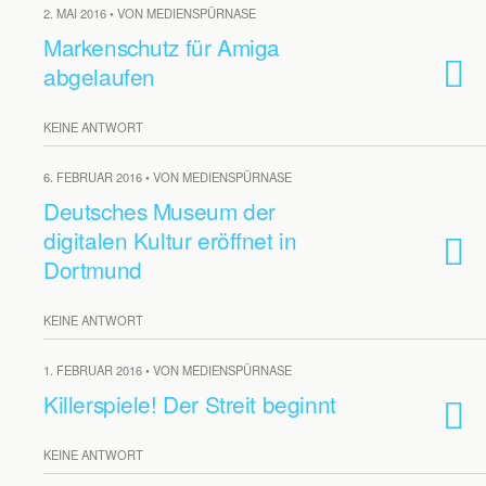
2. MAI 2016 • VON MEDIENSPÜRNASE
Markenschutz für Amiga
abgelaufen
KEINE ANTWORT
6. FEBRUAR 2016 • VON MEDIENSPÜRNASE
Deutsches Museum der
digitalen Kultur eröffnet in
Dortmund
KEINE ANTWORT
1. FEBRUAR 2016 • VON MEDIENSPÜRNASE
Killerspiele! Der Streit beginnt
KEINE ANTWORT