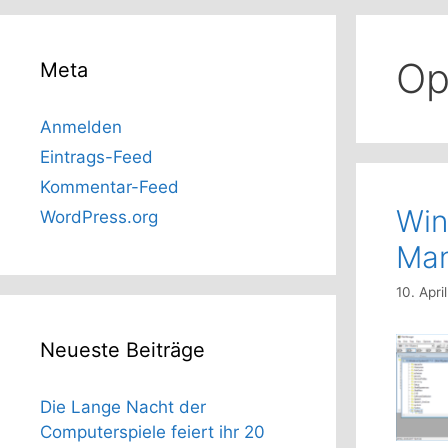
Op
Meta
Anmelden
Eintrags-Feed
Kommentar-Feed
Win
WordPress.org
Man
10. Apri
Neueste Beiträge
Die Lange Nacht der
Computerspiele feiert ihr 20