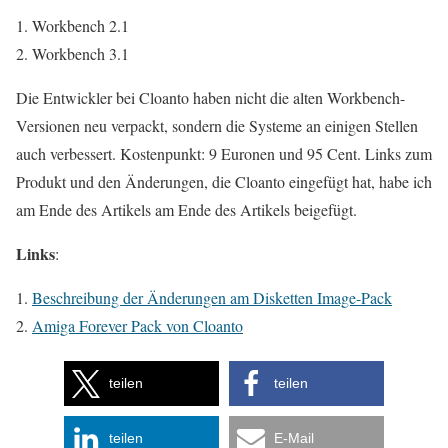
Workbench 2.1
Workbench 3.1
Die Entwickler bei Cloanto haben nicht die alten Workbench-
Versionen neu verpackt, sondern die Systeme an einigen Stellen
auch verbessert. Kostenpunkt: 9 Euronen und 95 Cent. Links zum
Produkt und den Änderungen, die Cloanto eingefügt hat, habe ich
am Ende des Artikels am Ende des Artikels beigefügt.
Links
:
Beschreibung der Änderungen am Disketten Image-Pack
Amiga Forever Pack von Cloanto
teilen
teilen
teilen
E-Mail