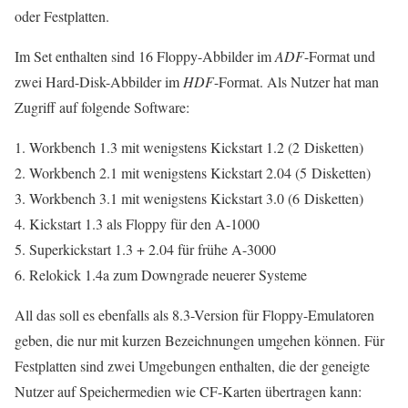
oder Festplatten.
Im Set enthalten sind 16 Floppy-Abbilder im
ADF
-Format und
zwei Hard-Disk-Abbilder im
HDF
-Format. Als Nutzer hat man
Zugriff auf folgende Software:
Workbench 1.3 mit wenigstens Kickstart 1.2 (2 Disketten)
Workbench 2.1 mit wenigstens Kickstart 2.04 (5 Disketten)
Workbench 3.1 mit wenigstens Kickstart 3.0 (6 Disketten)
Kickstart 1.3 als Floppy für den A-1000
Superkickstart 1.3 + 2.04 für frühe A-3000
Relokick 1.4a zum Downgrade neuerer Systeme
All das soll es ebenfalls als 8.3-Version für Floppy-Emulatoren
geben, die nur mit kurzen Bezeichnungen umgehen können. Für
Festplatten sind zwei Umgebungen enthalten, die der geneigte
Nutzer auf Speichermedien wie CF-Karten übertragen kann: