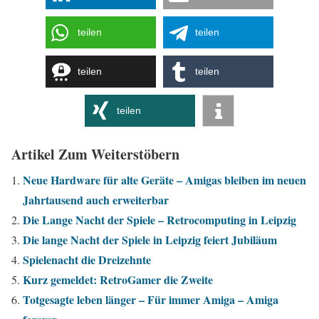
teilen
teilen
teilen
teilen
teilen
Artikel Zum Weiterstöbern
Neue Hardware für alte Geräte – Amigas bleiben im neuen
Jahrtausend auch erweiterbar
Die Lange Nacht der Spiele – Retrocomputing in Leipzig
Die lange Nacht der Spiele in Leipzig feiert Jubiläum
Spielenacht die Dreizehnte
Kurz gemeldet: RetroGamer die Zweite
Totgesagte leben länger – Für immer Amiga – Amiga