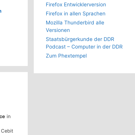
Firefox Entwicklerversion
n
Firefox in allen Sprachen
Mozilla Thunderbird alle
Versionen
Staatsbürgerkunde der DDR
Podcast – Computer in der DDR
Zum Phextempel
ce
in
 Cebit