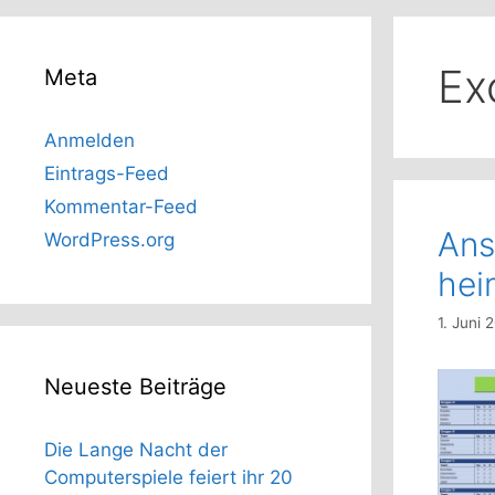
Ex
Meta
Anmelden
Eintrags-Feed
Kommentar-Feed
Ans
WordPress.org
hei
1. Juni 
Neueste Beiträge
Die Lange Nacht der
Computerspiele feiert ihr 20