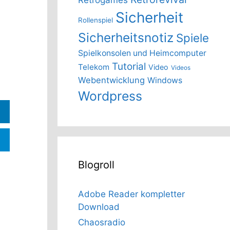
Sicherheit
Rollenspiel
Sicherheitsnotiz
Spiele
Spielkonsolen und Heimcomputer
Tutorial
Telekom
Video
Videos
Webentwicklung
Windows
Wordpress
Blogroll
Adobe Reader kompletter
Download
Chaosradio