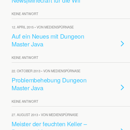
News|Minecraft für die Wii
KEINE ANTWORT
12. APRIL 2015 • VON MEDIENSPÜRNASE
Auf ein Neues mit Dungeon
Master Java
KEINE ANTWORT
22. OKTOBER 2013 • VON MEDIENSPÜRNASE
Problembehebung Dungeon
Master Java
KEINE ANTWORT
27. AUGUST 2013 • VON MEDIENSPÜRNASE
Meister der feuchten Keller –