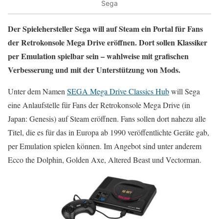
Sega
Der Spielehersteller Sega will auf Steam ein Portal für Fans
der Retrokonsole Mega Drive eröffnen. Dort sollen Klassiker
per Emulation spielbar sein – wahlweise mit grafischen
Verbesserung und mit der Unterstützung von Mods.
Unter dem Namen
SEGA Mega Drive Classics Hub
will Sega
eine Anlaufstelle für Fans der Retrokonsole Mega Drive (in
Japan: Genesis) auf Steam eröffnen. Fans sollen dort nahezu alle
Titel, die es für das in Europa ab 1990 veröffentlichte Geräte gab,
per Emulation spielen können. Im Angebot sind unter anderem
Ecco the Dolphin, Golden Axe, Altered Beast und Vectorman.