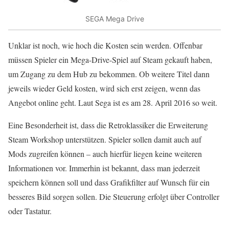
SEGA Mega Drive
Unklar ist noch, wie hoch die Kosten sein werden. Offenbar
müssen Spieler ein Mega-Drive-Spiel auf Steam gekauft haben,
um Zugang zu dem Hub zu bekommen. Ob weitere Titel dann
jeweils wieder Geld kosten, wird sich erst zeigen, wenn das
Angebot online geht. Laut Sega ist es am 28. April 2016 so weit.
Eine Besonderheit ist, dass die Retroklassiker die Erweiterung
Steam Workshop unterstützen. Spieler sollen damit auch auf
Mods zugreifen können – auch hierfür liegen keine weiteren
Informationen vor. Immerhin ist bekannt, dass man jederzeit
speichern können soll und dass Grafikfilter auf Wunsch für ein
besseres Bild sorgen sollen. Die Steuerung erfolgt über Controller
oder Tastatur.