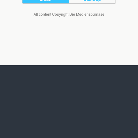
All content Copyright Die Medienspürnase