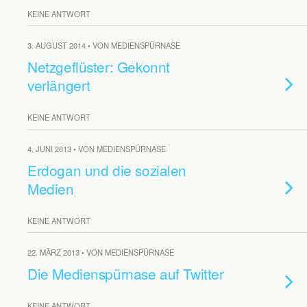
KEINE ANTWORT
3. AUGUST 2014 • VON MEDIENSPÜRNASE
Netzgeflüster: Gekonnt
verlängert
KEINE ANTWORT
4. JUNI 2013 • VON MEDIENSPÜRNASE
Erdogan und die sozialen
Medien
KEINE ANTWORT
22. MÄRZ 2013 • VON MEDIENSPÜRNASE
Die Medienspürnase auf Twitter
KEINE ANTWORT