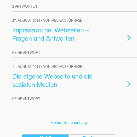
2 ANTWORTEN
27. AUGUST 2014 • VON MEDIENSPÜRNASE
Impressum bei Webseiten –
Fragen und Antworten
KEINE ANTWORT
11. AUGUST 2014 • VON MEDIENSPÜRNASE
Die eigene Webseite und die
sozialen Medien
KEINE ANTWORT
Zum Seitenanfang