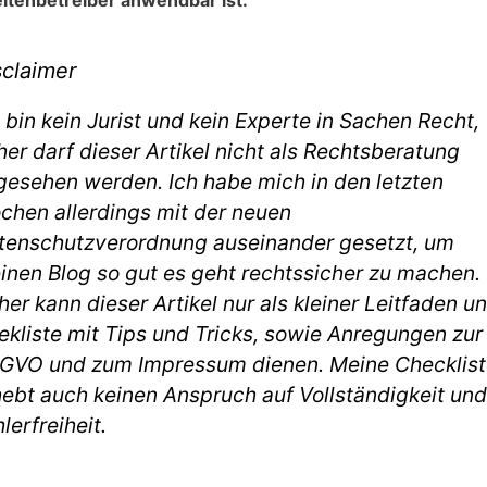
sclaimer
 bin kein Jurist und kein Experte in Sachen Recht,
er darf dieser Artikel nicht als Rechtsberatung
gesehen werden. Ich habe mich in den letzten
chen allerdings mit der neuen
tenschutzverordnung auseinander gesetzt, um
inen Blog so gut es geht rechtssicher zu machen.
er kann dieser Artikel nur als kleiner Leitfaden u
ekliste mit Tips und Tricks, sowie Anregungen zur
GVO und zum Impressum dienen. Meine Checklist
hebt auch keinen Anspruch auf Vollständigkeit und
lerfreiheit.