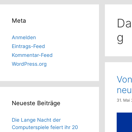
Da
Meta
g
Anmelden
Eintrags-Feed
Kommentar-Feed
WordPress.org
Von
neu
31. Mai
Neueste Beiträge
Die Lange Nacht der
Computerspiele feiert ihr 20