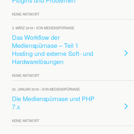
Plugins und Problemen
KEINE ANTWORT
3. MÄRZ 2018 • VON MEDIENSPÜRNASE
Das Workflow der
Medienspürnase – Teil 1
Hosting und externe Soft- und
Hardwarelösungen
KEINE ANTWORT
20. JANUAR 2018 • VON MEDIENSPÜRNASE
Die Medienspürnase und PHP
7.x
KEINE ANTWORT