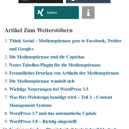
teilen
Artikel Zum Weiterstöbern
Think Social – Medienspürnase goes to Facebook, Twitter
and Google+
Die Medienspürnase und die Captchas
Neues Tabellen-Plugin für die Medienspürnase
Freundliches Drucken von Artikeln der Medienspürnase
Die Medienspürnase wandelt sich
Wichtige Neuerungen bei WordPress 3.5
Was fürs Webdesign benötigt wird – Teil 3 – Content
Management Systeme
WordPress 3.7 und das automatische Update
WordPress 3.8 – Richtig eingestellt