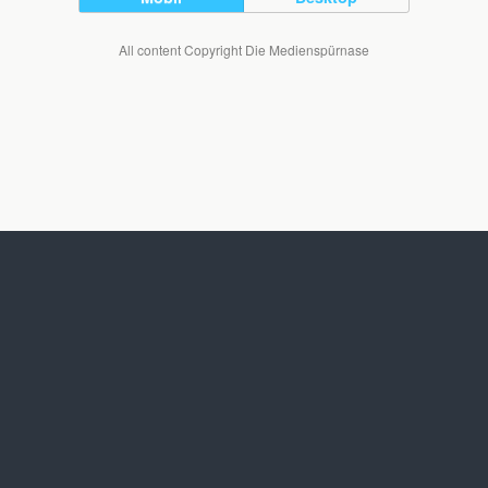
All content Copyright Die Medienspürnase