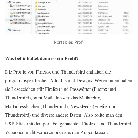
Portables Profil
Was behinhaltet denn so ein Profil?
Die Profile von Firrefox und Thunderbird enthalten die
programmspezifischen AddOns und Designs. Weiterhin enthalten
sie Lesezeichen (für Firefox) und Passwörter (Firefox und
Thunderbird), samt Mailadressen, das Mailarchiv,
Mailadressbücher (Thunderbird), Newsfeeds (Firefox und
Thunderbird) und diverse andere Daten. Also sollte man den
USB Stick mit den portabel gemachten Firefox- und Thunderbird-
Versionen nicht verlieren oder aus den Augen lassen.