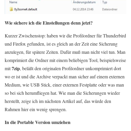
Wie sichere ich die Einstellungen denn jetzt?
Kurzer Zwischenstop: haben wir die Profilordner für Thunderbird
und Firefox gefunden, ist es gleich an der Zeit eine Sicherung
anzulegen, für spätere Zeiten. Dafür muß man nicht viel tun. Man
komprimiert die Ordner mit einem beliebigen Tool, beispielsweise
7zip
mit
, beläßt den originalen Profilordner unkomprimiert dort
wo er ist und die Archive verpackt man sicher auf einem externen
Medium, wie USB Stick, einer externen Festplatte oder was man
so bei sich herumfliegen hat. Wie man die Sicherungen wieder
herstellt, zeige ich im nächsten Artikel auf, das würde den
Rahmen hier ein wenig sprengen.
In die Portable Version umziehen