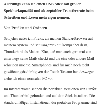
Allerdings kann ich einen USB Stick mit großer
Speicherkapazität und aktzeptabler Transferrrate beim
Schreiben und Lesen mein eigen nennen.
Von Profilen und Ordnern
Seit jeher nutze ich Firefox als meinen Standardbrowser auf
meinem System und seit längerer Zeit, kompatibel dazu,
Thunderbird als Mailer. Klar, daß man auch gern mal von
unterwegs seine Mails checkt und die eine oder andere Mail
schreiben möchte. Smartphones sind für mich noch recht
gewöhnungsbedürftig von der Touch-Tastatur her, deswegen
ziehe ich einen normalen PC vor.
Im Internet waren schnell die portablen Versionen von Firefox
und Thunderbird gefunden und auf dem Stick installiert. Die
standardmäßigen Installationen der portablen Programme sind