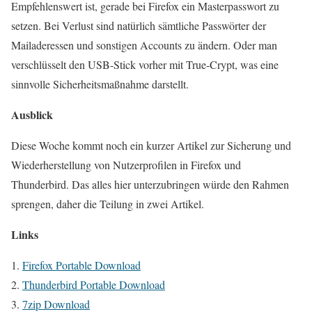
Empfehlenswert ist, gerade bei Firefox ein Masterpasswort zu
setzen. Bei Verlust sind natürlich sämtliche Passwörter der
Mailaderessen und sonstigen Accounts zu ändern. Oder man
verschlüsselt den USB-Stick vorher mit True-Crypt, was eine
sinnvolle Sicherheitsmaßnahme darstellt.
Ausblick
Diese Woche kommt noch ein kurzer Artikel zur Sicherung und
Wiederherstellung von Nutzerprofilen in Firefox und
Thunderbird. Das alles hier unterzubringen würde den Rahmen
sprengen, daher die Teilung in zwei Artikel.
Links
Firefox Portable Download
Thunderbird Portable Download
7zip Download