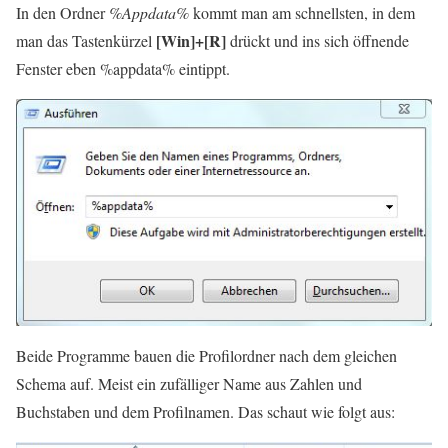
In den Ordner
%Appdata%
kommt man am schnellsten, in dem
[Win]+[R]
man das Tastenkürzel
drückt und ins sich öffnende
Fenster eben %appdata% eintippt.
Beide Programme bauen die Profilordner nach dem gleichen
Schema auf. Meist ein zufälliger Name aus Zahlen und
Buchstaben und dem Profilnamen. Das schaut wie folgt aus: