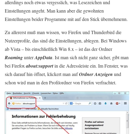
allerdings noch etwas vergesslich, was Lesezeichen und
Einstellungen angeht. Man kann aber die gewohnten
Einstellungen beider Programme mit auf den Stick übernehmenn.
Zu allererst muß man wissen, wo Firefox und Thunderbird die
Nutzerprofile, das sind die Einstellungen, ablegen. Bei Windows
ab Vista – bis einschließlich Win 8.x – ist das der Ordner
Roaming
unter
AppData
. Ist man sich nicht ganz sicher, gibt man
bei Firefox
about:support
in die Adressleiste ein. Im Fenster, was
sich darauf hin öffnet, klickert man auf
Ordner Anzeigen
und
schon wird man in den Profilordner von Firefox verfrachtet.