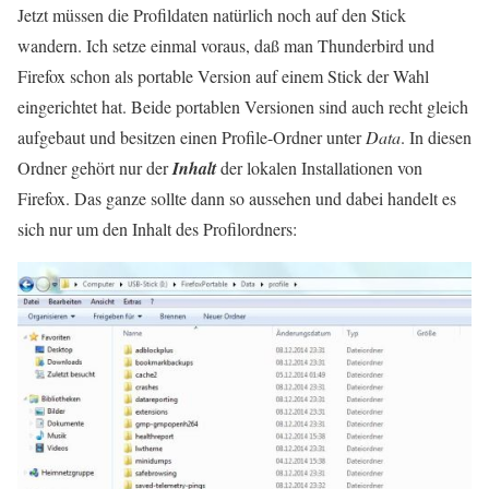
Jetzt müssen die Profildaten natürlich noch auf den Stick
wandern. Ich setze einmal voraus, daß man Thunderbird und
Firefox schon als portable Version auf einem Stick der Wahl
eingerichtet hat. Beide portablen Versionen sind auch recht gleich
aufgebaut und besitzen einen Profile-Ordner unter
Data
. In diesen
Ordner gehört nur der
Inhalt
der lokalen Installationen von
Firefox. Das ganze sollte dann so aussehen und dabei handelt es
sich nur um den Inhalt des Profilordners: