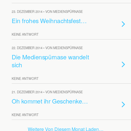
23. DEZEMBER 2014 • VON MEDIENSPÜRNASE
Ein frohes Weihnachtsfest…
KEINE ANTWORT
22. DEZEMBER 2014 • VON MEDIENSPÜRNASE
Die Medienspürnase wandelt
sich
KEINE ANTWORT
21. DEZEMBER 2014 • VON MEDIENSPÜRNASE
Oh kommet ihr Geschenke…
KEINE ANTWORT
Weitere Von Diesem Monat Laden…