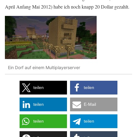
April Anfang Mai 2012) habe ich noch knapp 20 Dollar gezahlt.
Ein Dorf auf einem Multiplayerserver
teilen
teilen
teilen
E-Mail
teilen
teilen