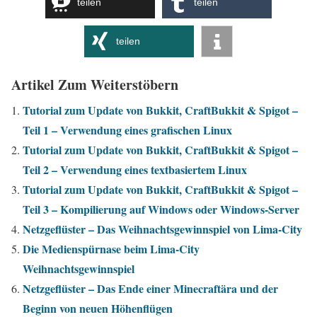
teilen
teilen
teilen
Artikel Zum Weiterstöbern
Tutorial zum Update von Bukkit, CraftBukkit & Spigot –
Teil 1 – Verwendung eines grafischen Linux
Tutorial zum Update von Bukkit, CraftBukkit & Spigot –
Teil 2 – Verwendung eines textbasiertem Linux
Tutorial zum Update von Bukkit, CraftBukkit & Spigot –
Teil 3 – Kompilierung auf Windows oder Windows-Server
Netzgeflüster – Das Weihnachtsgewinnspiel von Lima-City
Die Medienspürnase beim Lima-City
Weihnachtsgewinnspiel
Netzgeflüster – Das Ende einer Minecraftära und der
Beginn von neuen Höhenflügen