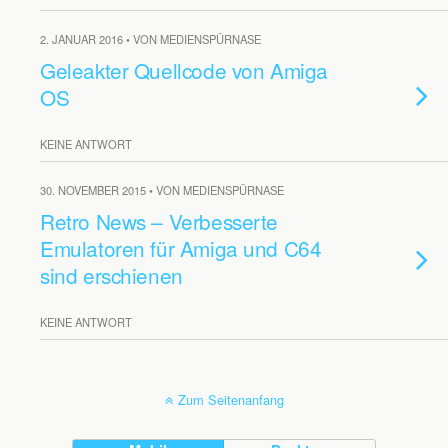
2. JANUAR 2016 • VON MEDIENSPÜRNASE
Geleakter Quellcode von Amiga
OS
KEINE ANTWORT
30. NOVEMBER 2015 • VON MEDIENSPÜRNASE
Retro News – Verbesserte
Emulatoren für Amiga und C64
sind erschienen
KEINE ANTWORT
Zum Seitenanfang