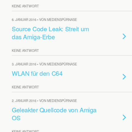
KEINE ANTWORT
6. JANUAR 2016 • VON MEDIENSPÜRNASE
Source Code Leak: Streit um
das Amiga-Erbe
KEINE ANTWORT
3. JANUAR 2016 • VON MEDIENSPÜRNASE
WLAN für den C64
KEINE ANTWORT
2. JANUAR 2016 • VON MEDIENSPÜRNASE
Geleakter Quellcode von Amiga
OS
KEINE ANTWORT