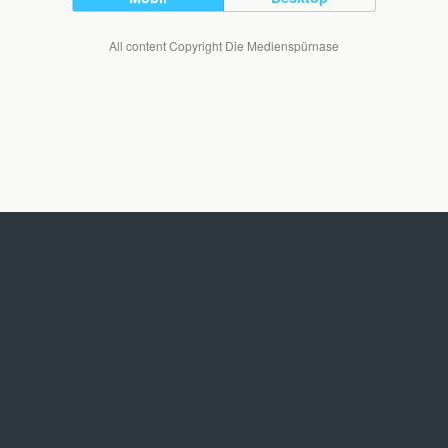
All content Copyright Die Medienspürnase