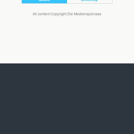
All content Copyright Die Medienspürnase