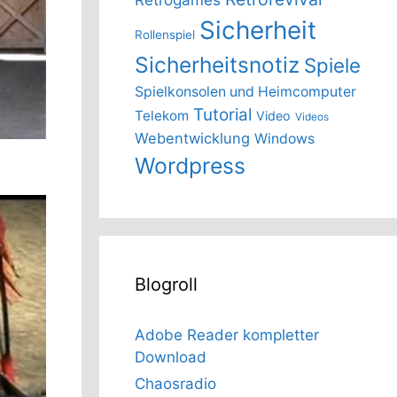
Sicherheit
Rollenspiel
Sicherheitsnotiz
Spiele
Spielkonsolen und Heimcomputer
Tutorial
Telekom
Video
Videos
Webentwicklung
Windows
Wordpress
Blogroll
Adobe Reader kompletter
Download
Chaosradio