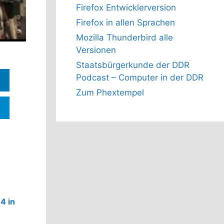
Firefox Entwicklerversion
Firefox in allen Sprachen
Mozilla Thunderbird alle
Versionen
Staatsbürgerkunde der DDR
Podcast – Computer in der DDR
Zum Phextempel
4 in