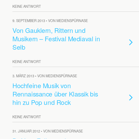
KEINE ANTWORT
9. SEPTEMBER 2013 • VON MEDIENSPÜRNASE
Von Gauklern, Rittern und
Musikern – Festival Mediaval in
Selb
KEINE ANTWORT
3. MÄRZ 2013 • VON MEDIENSPÜRNASE
Hochfeine Musik von
Rennaissance über Klassik bis
hin zu Pop und Rock
KEINE ANTWORT
31. JANUAR 2012 • VON MEDIENSPÜRNASE