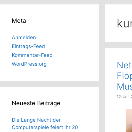
ku
Meta
Anmelden
Eintrags-Feed
Kommentar-Feed
Net
WordPress.org
Flo
Mus
12. Juli
Neueste Beiträge
Die Lange Nacht der
Computerspiele feiert ihr 20