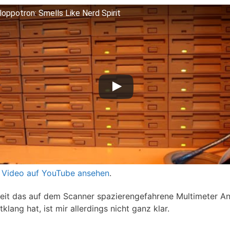
loppotron: Smells Like Nerd Spirit
 Video auf YouTube ansehen
.
eit das auf dem Scanner spazierengefahrene Multimeter An
lang hat, ist mir allerdings nicht ganz klar.