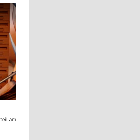
teil am