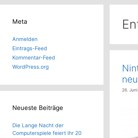
En
Meta
Anmelden
Eintrags-Feed
Kommentar-Feed
Nin
WordPress.org
neu
26. Jun
Neueste Beiträge
Die Lange Nacht der
Computerspiele feiert ihr 20