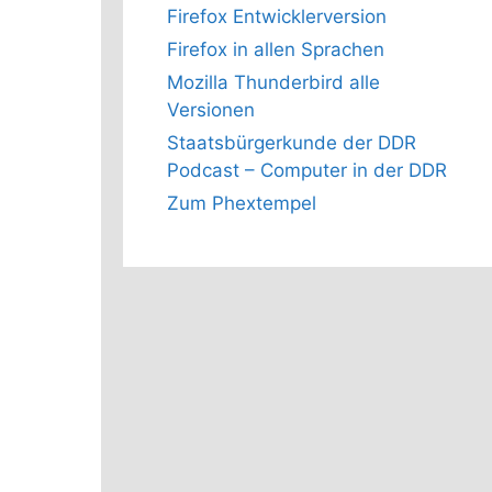
Firefox Entwicklerversion
Firefox in allen Sprachen
Mozilla Thunderbird alle
Versionen
Staatsbürgerkunde der DDR
Podcast – Computer in der DDR
Zum Phextempel