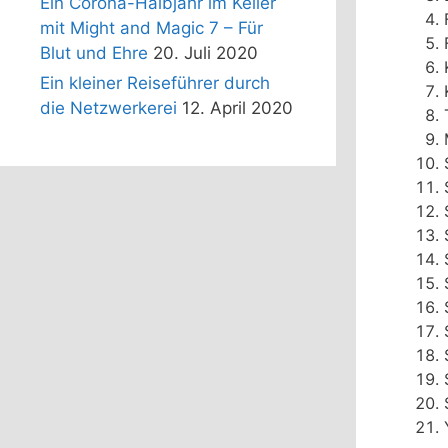
Ein Corona-Halbjahr im Keller
mit Might and Magic 7 – Für
Blut und Ehre
20. Juli 2020
Ein kleiner Reiseführer durch
die Netzwerkerei
12. April 2020