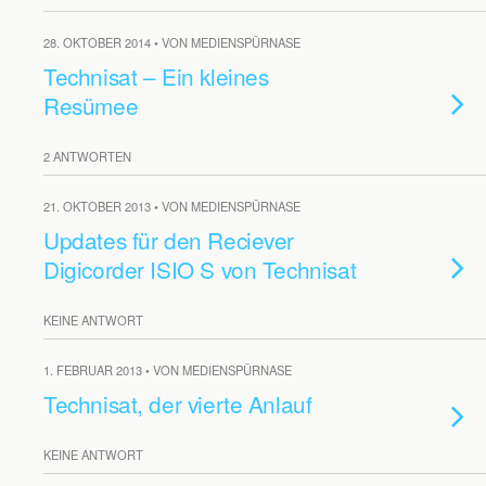
28. OKTOBER 2014 • VON MEDIENSPÜRNASE
Technisat – Ein kleines
Resümee
2 ANTWORTEN
21. OKTOBER 2013 • VON MEDIENSPÜRNASE
Updates für den Reciever
Digicorder ISIO S von Technisat
KEINE ANTWORT
1. FEBRUAR 2013 • VON MEDIENSPÜRNASE
Technisat, der vierte Anlauf
KEINE ANTWORT