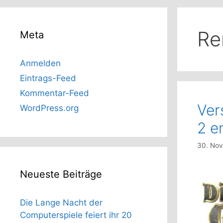
Re
Meta
Anmelden
Eintrags-Feed
Kommentar-Feed
Ver
WordPress.org
2 e
30. No
Neueste Beiträge
Die Lange Nacht der
Computerspiele feiert ihr 20