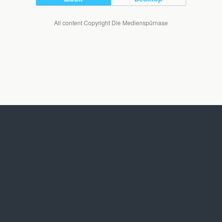
All content Copyright Die Medienspürnase