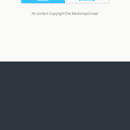
All content Copyright Die Medienspürnase