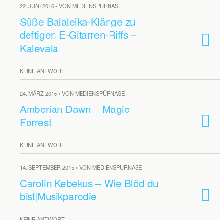
22. JUNI 2016 • VON MEDIENSPÜRNASE
Süße Balaleika-Klänge zu
deftigen E-Gitarren-Riffs –
Kalevala
KEINE ANTWORT
24. MÄRZ 2016 • VON MEDIENSPÜRNASE
Amberian Dawn – Magic
Forrest
KEINE ANTWORT
14. SEPTEMBER 2015 • VON MEDIENSPÜRNASE
Carolin Kebekus – Wie Blöd du
bist|Musikparodie
KEINE ANTWORT