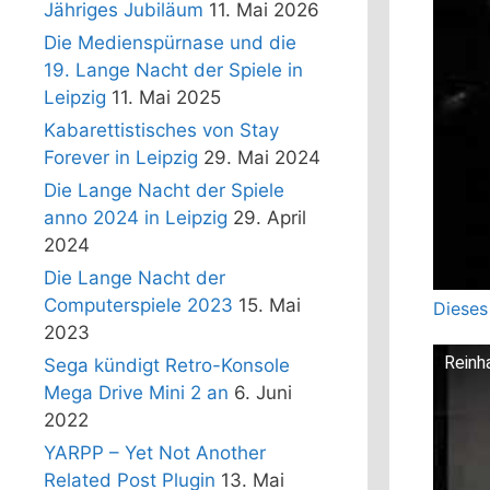
Jähriges Jubiläum
11. Mai 2026
Die Medienspürnase und die
19. Lange Nacht der Spiele in
Leipzig
11. Mai 2025
Kabarettistisches von Stay
Forever in Leipzig
29. Mai 2024
Die Lange Nacht der Spiele
anno 2024 in Leipzig
29. April
2024
Die Lange Nacht der
Computerspiele 2023
15. Mai
Dieses
2023
Reinh
Sega kündigt Retro-Konsole
Mega Drive Mini 2 an
6. Juni
2022
YARPP – Yet Not Another
Related Post Plugin
13. Mai