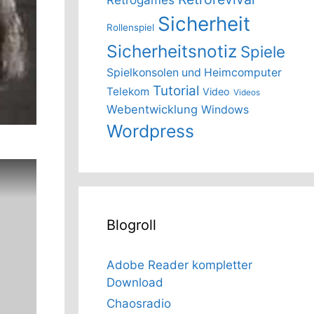
Sicherheit
Rollenspiel
Sicherheitsnotiz
Spiele
Spielkonsolen und Heimcomputer
Tutorial
Telekom
Video
Videos
Webentwicklung
Windows
Wordpress
Blogroll
Adobe Reader kompletter
Download
Chaosradio