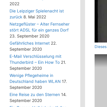
2022
Die Leipziger Spielenacht ist
zurück
8. Mai 2022
Netzgeflüster – Alter Fernseher
stört ADSL für ein ganzes Dorf
23. September 2020
Gefährliches Internet
22.
Dieses
September 2020
E-Mail Verschlüsselung mit
Thunderbird – Ein How To
21.
September 2020
Wenige Pflegeheime in
Deutschland haben WLAN
17.
September 2020
Eine Reise zu den Sternen
14.
September 2020