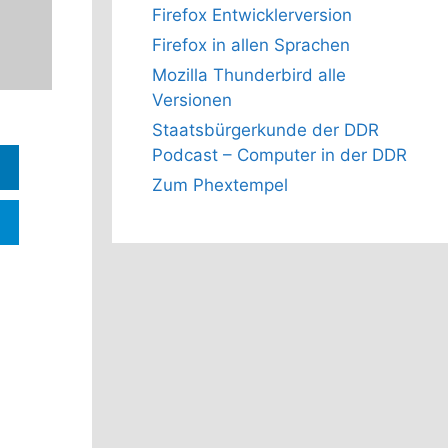
Firefox Entwicklerversion
Firefox in allen Sprachen
Mozilla Thunderbird alle
Versionen
Staatsbürgerkunde der DDR
Podcast – Computer in der DDR
Zum Phextempel