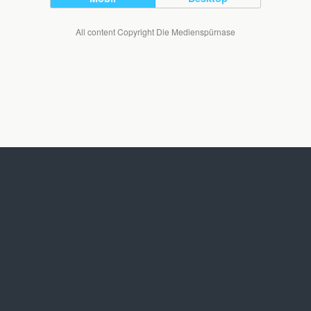
All content Copyright Die Medienspürnase