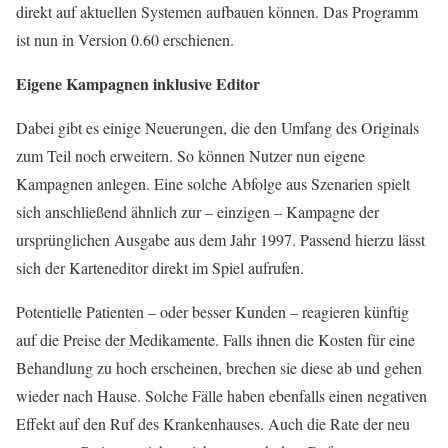
direkt auf aktuellen Systemen aufbauen können. Das Programm
ist nun in Version 0.60 erschienen.
Eigene Kampagnen inklusive Editor
Dabei gibt es einige Neuerungen, die den Umfang des Originals
zum Teil noch erweitern. So können Nutzer nun eigene
Kampagnen anlegen. Eine solche Abfolge aus Szenarien spielt
sich anschließend ähnlich zur – einzigen – Kampagne der
ursprünglichen Ausgabe aus dem Jahr 1997. Passend hierzu lässt
sich der Karteneditor direkt im Spiel aufrufen.
Potentielle Patienten – oder besser Kunden – reagieren künftig
auf die Preise der Medikamente. Falls ihnen die Kosten für eine
Behandlung zu hoch erscheinen, brechen sie diese ab und gehen
wieder nach Hause. Solche Fälle haben ebenfalls einen negativen
Effekt auf den Ruf des Krankenhauses. Auch die Rate der neu