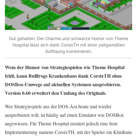
Gut gehalten: Der Charme und schwarze Humor von Theme
Hospital lässt sich dank CorsixTH mit einer zeitgemäßen
Auflösung kombinieren.
Wem der Humor von Strategiespielen wie Theme Hospital
fehlt, kann Bullfrogs Krankenhaus dank CorsixTH ohne
DOSBox-Umwege auf aktuellen Systemen ausprobieren.
Version 0.60 erweitert den Umfang des Originals.
Wer Strategiespiele aus der DOS-Ära heute mal wieder
ausprobieren will, ist häufig auf einen Emulator wie DOSBox
angewiesen. Für Theme Hospital existiert jedoch eine freie
Implementierung namens CorsixTH, mit der Spieler ein Klinikum