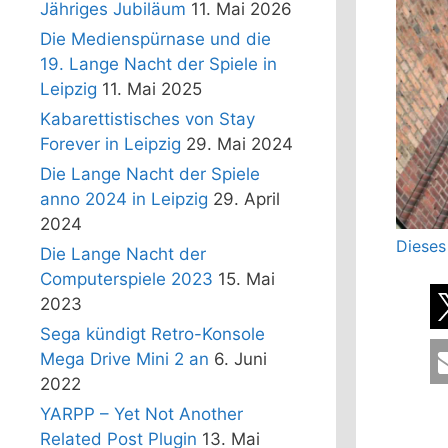
Jähriges Jubiläum
11. Mai 2026
Die Medienspürnase und die
19. Lange Nacht der Spiele in
Leipzig
11. Mai 2025
Kabarettistisches von Stay
Forever in Leipzig
29. Mai 2024
Die Lange Nacht der Spiele
anno 2024 in Leipzig
29. April
2024
Dieses
Die Lange Nacht der
Computerspiele 2023
15. Mai
2023
Sega kündigt Retro-Konsole
Mega Drive Mini 2 an
6. Juni
2022
YARPP – Yet Not Another
Related Post Plugin
13. Mai