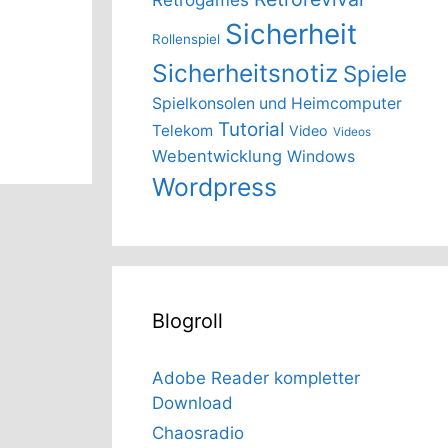
Sicherheit
Rollenspiel
Sicherheitsnotiz
Spiele
Spielkonsolen und Heimcomputer
Tutorial
Telekom
Video
Videos
Webentwicklung
Windows
Wordpress
Blogroll
Adobe Reader kompletter
Download
Chaosradio