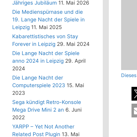
Jähriges Jubiläum
11. Mai 2026
Die Medienspürnase und die
19. Lange Nacht der Spiele in
Leipzig
11. Mai 2025
Kabarettistisches von Stay
Forever in Leipzig
29. Mai 2024
Die Lange Nacht der Spiele
anno 2024 in Leipzig
29. April
2024
Dieses
Die Lange Nacht der
Computerspiele 2023
15. Mai
2023
Sega kündigt Retro-Konsole
Mega Drive Mini 2 an
6. Juni
2022
YARPP – Yet Not Another
Related Post Plugin
13. Mai