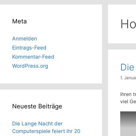
Ho
Meta
Anmelden
Eintrags-Feed
Kommentar-Feed
Die
WordPress.org
1. Janu
ihren 
viel G
Neueste Beiträge
Die Lange Nacht der
Computerspiele feiert ihr 20