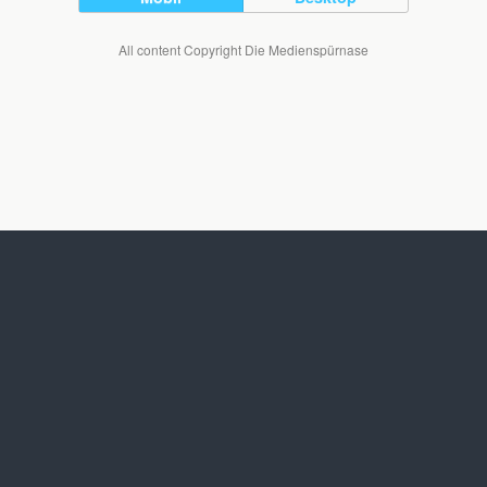
All content Copyright Die Medienspürnase