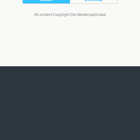
All content Copyright Die Medienspürnase