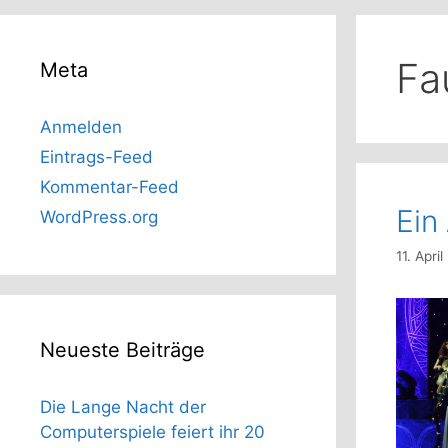
Fa
Meta
Anmelden
Eintrags-Feed
Kommentar-Feed
Ein
WordPress.org
11. Apri
Neueste Beiträge
Die Lange Nacht der
Computerspiele feiert ihr 20