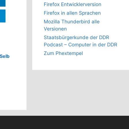
Firefox Entwicklerversion
Firefox in allen Sprachen
Mozilla Thunderbird alle
Versionen
Staatsbürgerkunde der DDR
Podcast – Computer in der DDR
Zum Phextempel
 Selb