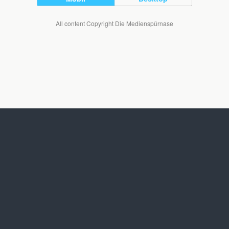
All content Copyright Die Medienspürnase