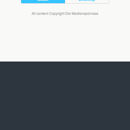
All content Copyright Die Medienspürnase