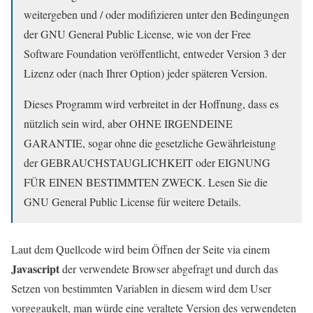
weitergeben und / oder modifizieren unter den Bedingungen
der GNU General Public License, wie von der Free
Software Foundation veröffentlicht, entweder Version 3 der
Lizenz oder (nach Ihrer Option) jeder späteren Version.
Dieses Programm wird verbreitet in der Hoffnung, dass es
nützlich sein wird, aber OHNE IRGENDEINE
GARANTIE, sogar ohne die gesetzliche Gewährleistung
der GEBRAUCHSTAUGLICHKEIT oder EIGNUNG
FÜR EINEN BESTIMMTEN ZWECK. Lesen Sie die
GNU General Public License für weitere Details.
Laut dem Quellcode wird beim Öffnen der Seite via einem
Javascript
der verwendete Browser abgefragt und durch das
Setzen von bestimmten Variablen in diesem wird dem User
vorgegaukelt, man würde eine veraltete Version des verwendeten