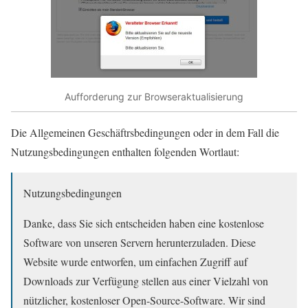
Aufforderung zur Browseraktualisierung
Die Allgemeinen Geschäftrsbedingungen oder in dem Fall die
Nutzungsbedingungen enthalten folgenden Wortlaut:
Nutzungsbedingungen
Danke, dass Sie sich entscheiden haben eine kostenlose
Software von unseren Servern herunterzuladen. Diese
Website wurde entworfen, um einfachen Zugriff auf
Downloads zur Verfügung stellen aus einer Vielzahl von
nützlicher, kostenloser Open-Source-Software. Wir sind