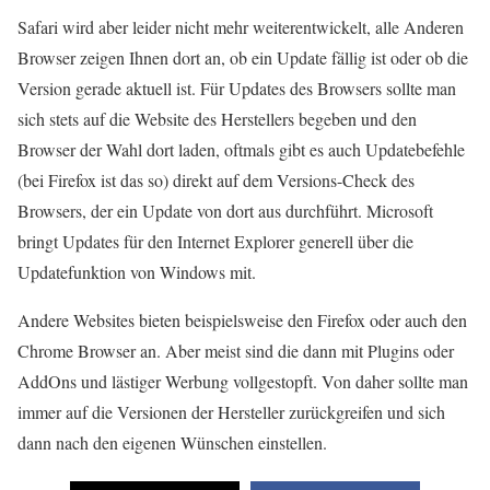
Safari wird aber leider nicht mehr weiterentwickelt, alle Anderen
Browser zeigen Ihnen dort an, ob ein Update fällig ist oder ob die
Version gerade aktuell ist. Für Updates des Browsers sollte man
sich stets auf die Website des Herstellers begeben und den
Browser der Wahl dort laden, oftmals gibt es auch Updatebefehle
(bei Firefox ist das so) direkt auf dem Versions-Check des
Browsers, der ein Update von dort aus durchführt. Microsoft
bringt Updates für den Internet Explorer generell über die
Updatefunktion von Windows mit.
Andere Websites bieten beispielsweise den Firefox oder auch den
Chrome Browser an. Aber meist sind die dann mit Plugins oder
AddOns und lästiger Werbung vollgestopft. Von daher sollte man
immer auf die Versionen der Hersteller zurückgreifen und sich
dann nach den eigenen Wünschen einstellen.