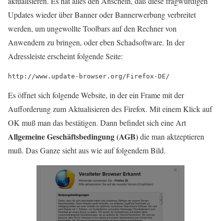
aktualisieren. Es hat alles den Anschein, daß diese fragwürdigen
Updates wieder über Banner oder Bannerwerbung verbreitet
werden, um ungewollte Toolbars auf den Rechner von
Anwendern zu bringen, oder eben Schadsoftware. In der
Adressleiste erscheint folgende Seite:
http://www.update-browser.org/Firefox-DE/
Es öffnet sich folgende Website, in der ein Frame mit der
Aufforderung zum Aktualisieren des Firefox. Mit einem Klick auf
OK muß man das bestätigen. Dann befindet sich eine Art
Allgemeine Geschäftsbedingung (AGB)
die man aktzeptieren
muß. Das Ganze sieht aus wie auf folgendem Bild.