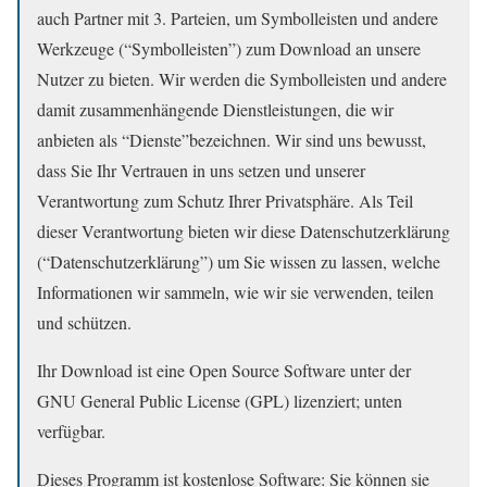
auch Partner mit 3. Parteien, um Symbolleisten und andere
Werkzeuge (“Symbolleisten”) zum Download an unsere
Nutzer zu bieten. Wir werden die Symbolleisten und andere
damit zusammenhängende Dienstleistungen, die wir
anbieten als “Dienste”bezeichnen. Wir sind uns bewusst,
dass Sie Ihr Vertrauen in uns setzen und unserer
Verantwortung zum Schutz Ihrer Privatsphäre. Als Teil
dieser Verantwortung bieten wir diese Datenschutzerklärung
(“Datenschutzerklärung”) um Sie wissen zu lassen, welche
Informationen wir sammeln, wie wir sie verwenden, teilen
und schützen.
Ihr Download ist eine Open Source Software unter der
GNU General Public License (GPL) lizenziert; unten
verfügbar.
Dieses Programm ist kostenlose Software: Sie können sie