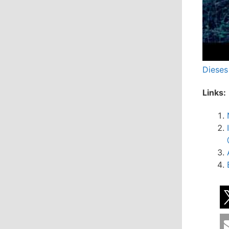
Dieses
Links: