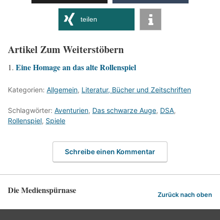
teilen
Artikel Zum Weiterstöbern
Eine Homage an das alte Rollenspiel
Kategorien:
Allgemein
,
Literatur, Bücher und Zeitschriften
Schlagwörter:
Aventurien
,
Das schwarze Auge
,
DSA
,
Rollenspiel
,
Spiele
Schreibe einen Kommentar
Die Medienspürnase
Zurück nach oben