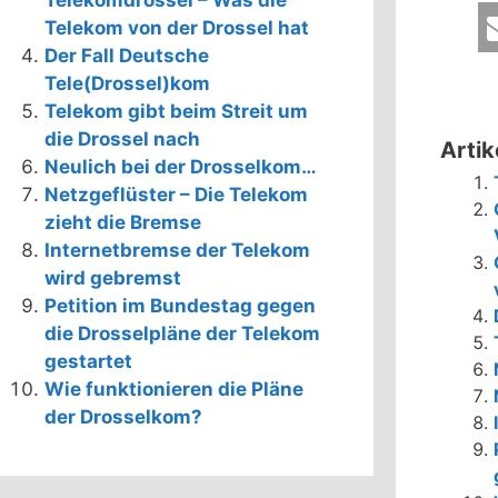
Telekomdrossel – Was die
Telekom von der Drossel hat
Der Fall Deutsche
Tele(Drossel)kom
Telekom gibt beim Streit um
die Drossel nach
Artik
Neulich bei der Drosselkom…
Netzgeflüster – Die Telekom
zieht die Bremse
Internetbremse der Telekom
wird gebremst
Petition im Bundestag gegen
die Drosselpläne der Telekom
gestartet
Wie funktionieren die Pläne
der Drosselkom?