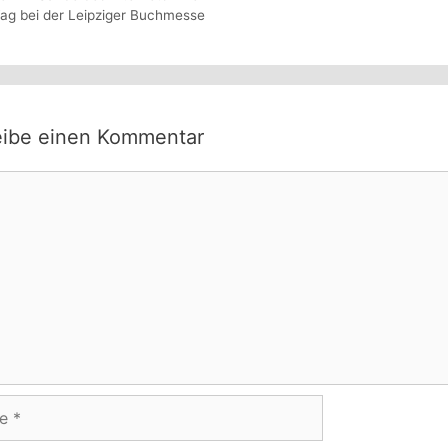
Tag bei der Leipziger Buchmesse
eibe einen Kommentar
ntar