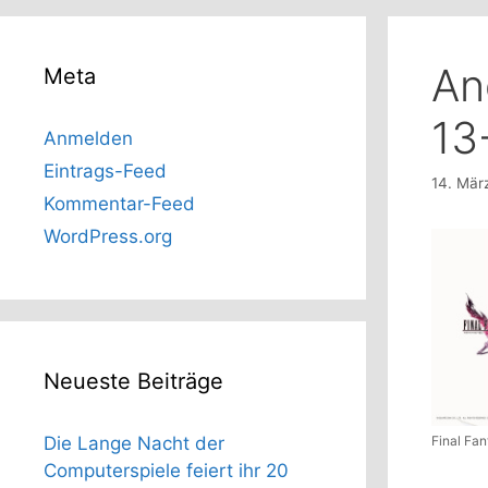
An
Meta
13
Anmelden
Eintrags-Feed
14. Mär
Kommentar-Feed
WordPress.org
Neueste Beiträge
Final Fan
Die Lange Nacht der
Computerspiele feiert ihr 20