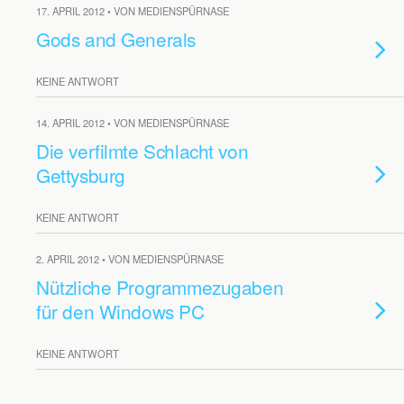
17. APRIL 2012 • VON MEDIENSPÜRNASE
Gods and Generals
KEINE ANTWORT
14. APRIL 2012 • VON MEDIENSPÜRNASE
Die verfilmte Schlacht von
Gettysburg
KEINE ANTWORT
2. APRIL 2012 • VON MEDIENSPÜRNASE
Nützliche Programmezugaben
für den Windows PC
KEINE ANTWORT